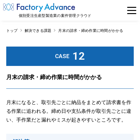
個別受注生産型製造業の案件管理クラウド
トップ
解決できる課題
月末の請求・締め作業に時間がかかる
12
CASE
月末の請求・締め作業に時間がかかる
月末になると、取引先ごとに納品をまとめて請求書を作
る作業に追われる。締め日や支払条件が取引先ごとに違
い、手作業だと漏れやミスが起きやすいところです。