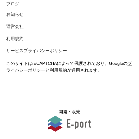
ブログ
お知らせ
運営会社
利用規約
サービスプライバシーポリシー
このサイトはreCAPTCHAによって保護されており、Googleの
プ
ライバシーポリシー
と
利用規約
が適用されます。
開発・販売