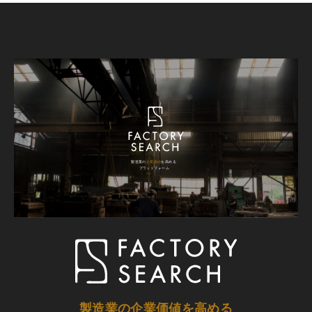
製造業の企業価値を高める