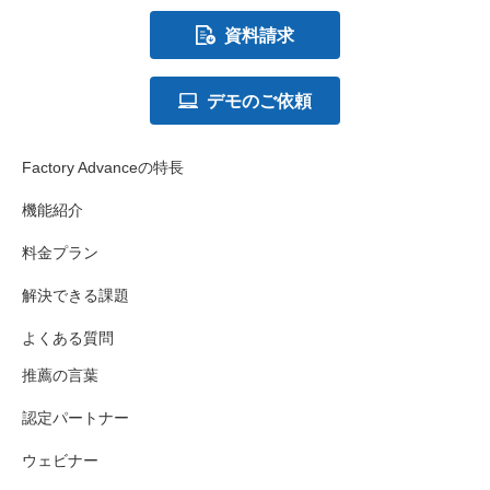
資料請求
デモのご依頼
Factory Advanceの特長
機能紹介
料金プラン
解決できる課題
よくある質問
推薦の言葉
認定パートナー
ウェビナー