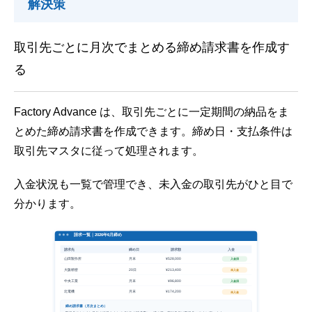
解決策
取引先ごとに月次でまとめる締め請求書を作成す
る
Factory Advance は、取引先ごとに一定期間の納品をま
とめた締め請求書を作成できます。締め日・支払条件は
取引先マスタに従って処理されます。
入金状況も一覧で管理でき、未入金の取引先がひと目で
分かります。