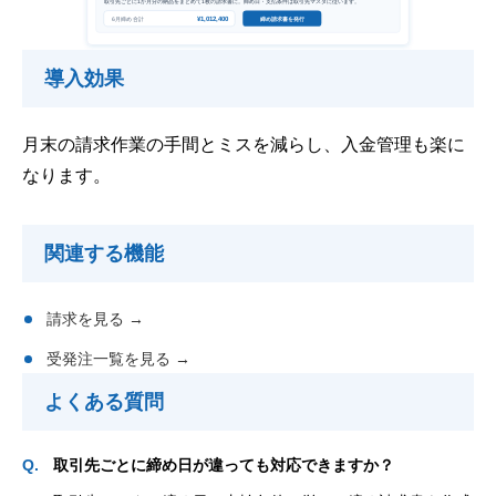
導入効果
月末の請求作業の手間とミスを減らし、入金管理も楽に
なります。
関連する機能
請求を見る →
受発注一覧を見る →
よくある質問
取引先ごとに締め日が違っても対応できますか？