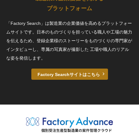
プラットフォーム
「Factory Search」は製造業の企業価値を高めるプラットフォー
ムサイトです。日本のものづくりを担っている職人や工場の魅力
を伝えるため、登録企業様のストーリーをものづくりの専門家が
インタビューし、専属の写真家が撮影した 工場や職人のリアル
な姿を発信します。
Factory Searchサイトはこちら