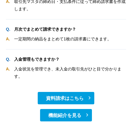
取引先マスタの締め日・支払条件に従って締め請求書を作成
します。
月次でまとめて請求できますか？
一定期間の納品をまとめて1枚の請求書にできます。
入金管理もできますか？
入金状況を管理でき、未入金の取引先がひと目で分かりま
す。
資料請求はこちら
機能紹介を見る