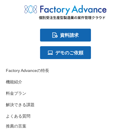
資料請求
デモのご依頼
Factory Advanceの特長
機能紹介
料金プラン
解決できる課題
よくある質問
推薦の言葉