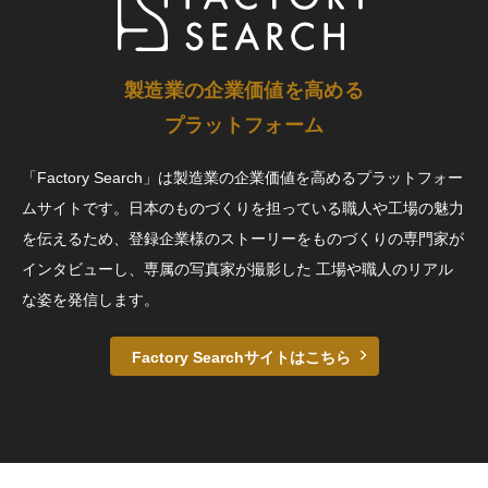
製造業の企業価値を高める
プラットフォーム
「Factory Search」は製造業の企業価値を高めるプラットフォー
ムサイトです。日本のものづくりを担っている職人や工場の魅力
を伝えるため、登録企業様のストーリーをものづくりの専門家が
インタビューし、専属の写真家が撮影した 工場や職人のリアル
な姿を発信します。
Factory Searchサイトはこちら