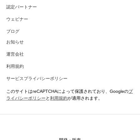
認定パートナー
ウェビナー
ブログ
お知らせ
運営会社
利用規約
サービスプライバシーポリシー
このサイトはreCAPTCHAによって保護されており、Googleの
プ
ライバシーポリシー
と
利用規約
が適用されます。