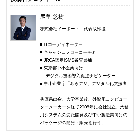
尾畠 悠樹
株式会社イーポート 代表取締役
■ ITコーディネーター
■ キャッシュフローコーチ®
■ JRCA認定ISMS審査員補
■ 東京都中小企業向け
デジタル技術導入促進ナビゲーター
■ 中小企業庁「みらデジ」デジタル化支援者
兵庫県出身。大学卒業後、外資系コンピュー
ターメーカーを経て2008年に会社設立。業務
用システムの受託開発及び中小製造業向けの
パッケージの開発・販売を行う。