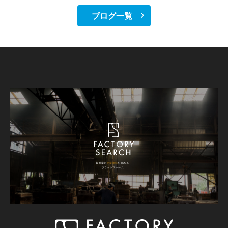
ブログ一覧