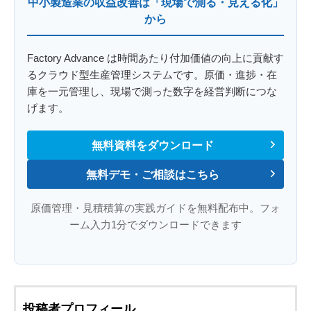
中小製造業の収益改善は「現場で測る・見える化」
から
Factory Advance は時間あたり付加価値の向上に貢献す
るクラウド型生産管理システムです。原価・進捗・在
庫を一元管理し、現場で測った数字を経営判断につな
げます。
無料資料をダウンロード
無料デモ・ご相談はこちら
原価管理・見積積算の実践ガイドを無料配布中。フォ
ーム入力1分でダウンロードできます
投稿者プロフィール