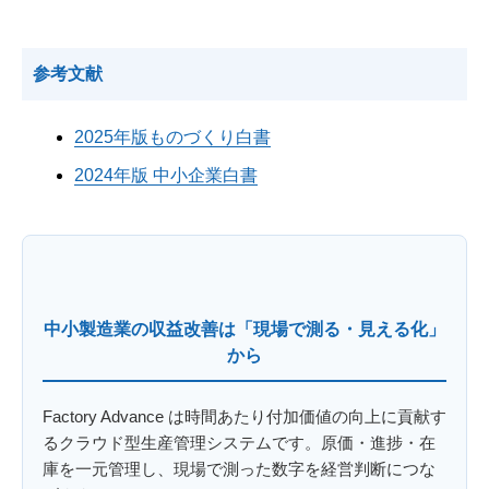
参考文献
2025年版ものづくり白書
2024年版 中小企業白書
中小製造業の収益改善は「現場で測る・見える化」
から
Factory Advance は時間あたり付加価値の向上に貢献す
るクラウド型生産管理システムです。原価・進捗・在
庫を一元管理し、現場で測った数字を経営判断につな