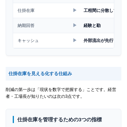
▶
仕掛在庫
工程間に分散して滞留
▶
納期回答
経験と勘
▶
キャッシュ
外部流出が先行
仕掛在庫を見える化する仕組み
削減の第一歩は「現状を数字で把握する」ことです。経営
者・工場長が知りたいのは次の3点です。
仕掛在庫を管理するための3つの指標