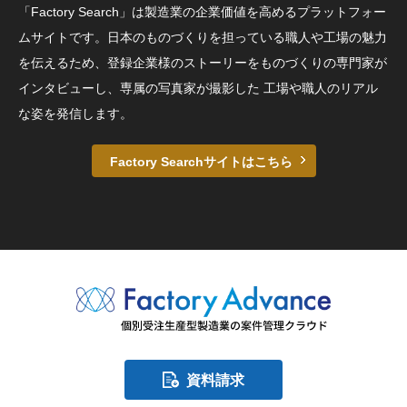
「Factory Search」は製造業の企業価値を高めるプラットフォー
ムサイトです。日本のものづくりを担っている職人や工場の魅力
を伝えるため、登録企業様のストーリーをものづくりの専門家が
インタビューし、専属の写真家が撮影した 工場や職人のリアル
な姿を発信します。
Factory Searchサイトはこちら
資料請求