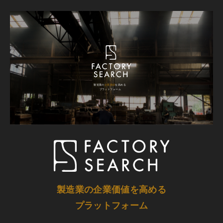
製造業の企業価値を高める
プラットフォーム