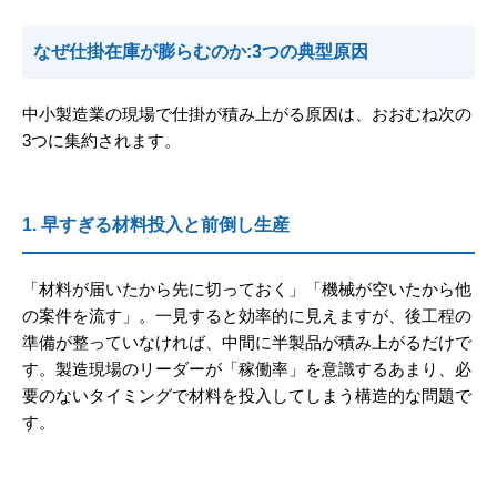
なぜ仕掛在庫が膨らむのか:3つの典型原因
中小製造業の現場で仕掛が積み上がる原因は、おおむね次の
3つに集約されます。
1. 早すぎる材料投入と前倒し生産
「材料が届いたから先に切っておく」「機械が空いたから他
の案件を流す」。一見すると効率的に見えますが、後工程の
準備が整っていなければ、中間に半製品が積み上がるだけで
す。製造現場のリーダーが「稼働率」を意識するあまり、必
要のないタイミングで材料を投入してしまう構造的な問題で
す。