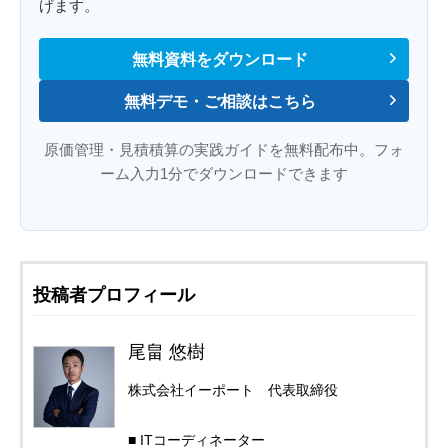
げます。
無料資料をダウンロード
無料デモ・ご相談はこちら
原価管理・見積積算の実践ガイドを無料配布中。フォ
ーム入力1分でダウンロードできます
投稿者プロフィール
尾畠 悠樹
株式会社イーポート 代表取締役
■ ITコーディネーター