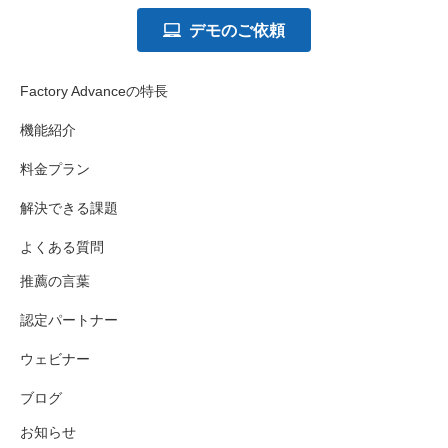
デモのご依頼
Factory Advanceの特長
機能紹介
料金プラン
解決できる課題
よくある質問
推薦の言葉
認定パートナー
ウェビナー
ブログ
お知らせ