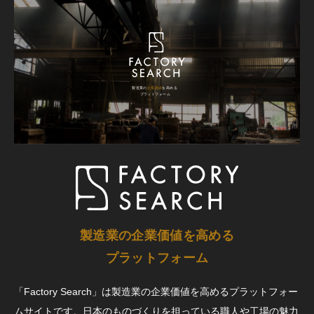
製造業の企業価値を高める
プラットフォーム
「Factory Search」は製造業の企業価値を高めるプラットフォー
ムサイトです。日本のものづくりを担っている職人や工場の魅力