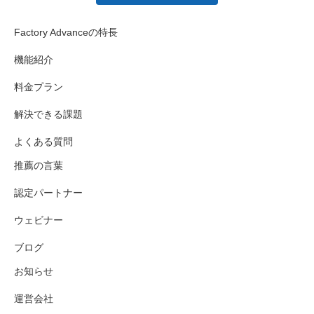
Factory Advanceの特長
機能紹介
料金プラン
解決できる課題
よくある質問
推薦の言葉
認定パートナー
ウェビナー
ブログ
お知らせ
運営会社