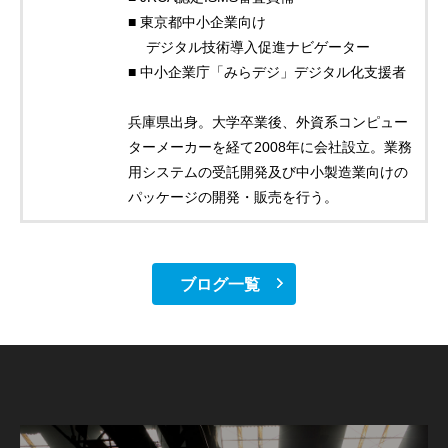
■ 東京都中小企業向け
デジタル技術導入促進ナビゲーター
■ 中小企業庁「みらデジ」デジタル化支援者
兵庫県出身。大学卒業後、外資系コンピュー
ターメーカーを経て2008年に会社設立。業務
用システムの受託開発及び中小製造業向けの
パッケージの開発・販売を行う。
ブログ一覧