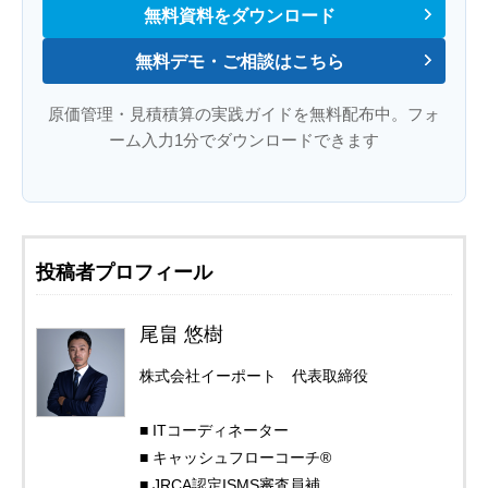
無料資料をダウンロード
無料デモ・ご相談はこちら
原価管理・見積積算の実践ガイドを無料配布中。フォ
ーム入力1分でダウンロードできます
投稿者プロフィール
尾畠 悠樹
株式会社イーポート 代表取締役
■ ITコーディネーター
■ キャッシュフローコーチ®
■ JRCA認定ISMS審査員補