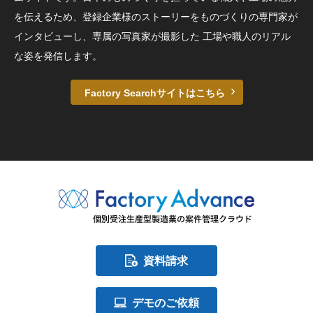
を伝えるため、登録企業様のストーリーをものづくりの専門家が
インタビューし、専属の写真家が撮影した 工場や職人のリアル
な姿を発信します。
Factory Searchサイトはこちら
資料請求
デモのご依頼