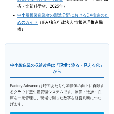
省・文部科学省、2025年）
中小規模製造業者の製造分野におけるDX推進のた
めのガイド
（IPA 独立行政法人 情報処理推進機
構）
中小製造業の収益改善は「現場で測る・見える化」
から
Factory Advance は時間あたり付加価値の向上に貢献す
るクラウド型生産管理システムです。原価・進捗・在
庫を一元管理し、現場で測った数字を経営判断につな
げます。