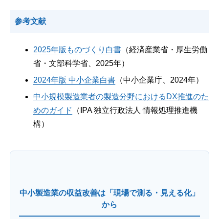
参考文献
2025年版ものづくり白書
（経済産業省・厚生労働
省・文部科学省、2025年）
2024年版 中小企業白書
（中小企業庁、2024年）
中小規模製造業者の製造分野におけるDX推進のた
めのガイド
（IPA 独立行政法人 情報処理推進機
構）
中小製造業の収益改善は「現場で測る・見える化」
から