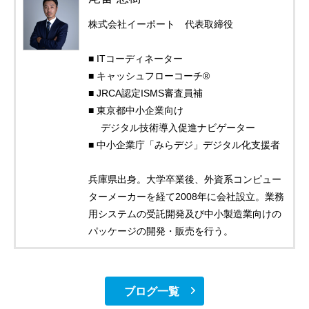
株式会社イーポート 代表取締役
■ ITコーディネーター
■ キャッシュフローコーチ®
■ JRCA認定ISMS審査員補
■ 東京都中小企業向け
デジタル技術導入促進ナビゲーター
■ 中小企業庁「みらデジ」デジタル化支援者
兵庫県出身。大学卒業後、外資系コンピュー
ターメーカーを経て2008年に会社設立。業務
用システムの受託開発及び中小製造業向けの
パッケージの開発・販売を行う。
ブログ一覧