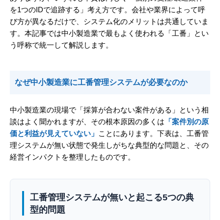
を1つのIDで追跡する」考え方です。会社や業界によって呼
び方が異なるだけで、システム化のメリットは共通していま
す。本記事では中小製造業で最もよく使われる「工番」とい
う呼称で統一して解説します。
なぜ中小製造業に工番管理システムが必要なのか
中小製造業の現場で「採算が合わない案件がある」という相
談はよく聞かれますが、その根本原因の多くは
「案件別の原
価と利益が見えていない」
ことにあります。下表は、工番管
理システムが無い状態で発生しがちな典型的な問題と、その
経営インパクトを整理したものです。
工番管理システムが無いと起こる5つの典
型的問題