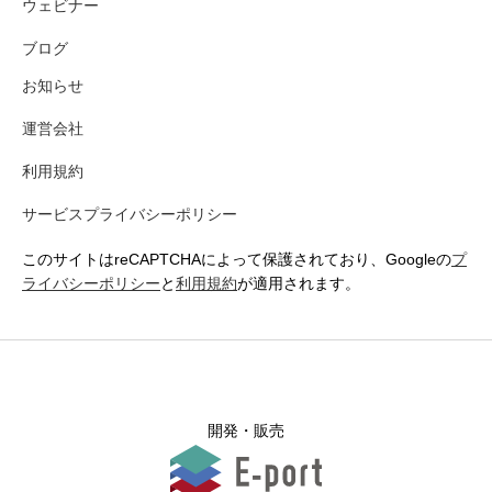
ウェビナー
ブログ
お知らせ
運営会社
利用規約
サービスプライバシーポリシー
このサイトはreCAPTCHAによって保護されており、Googleの
プ
ライバシーポリシー
と
利用規約
が適用されます。
開発・販売