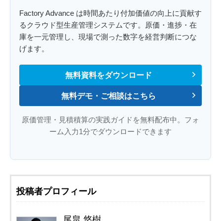
Factory Advance は時間あたり付加価値の向上に貢献す
るクラウド型生産管理システムです。原価・進捗・在
庫を一元管理し、現場で測った数字を経営判断につな
げます。
無料資料をダウンロード
無料デモ・ご相談はこちら
原価管理・見積積算の実践ガイドを無料配布中。フォ
ーム入力1分でダウンロードできます
投稿者プロフィール
尾畠 悠樹