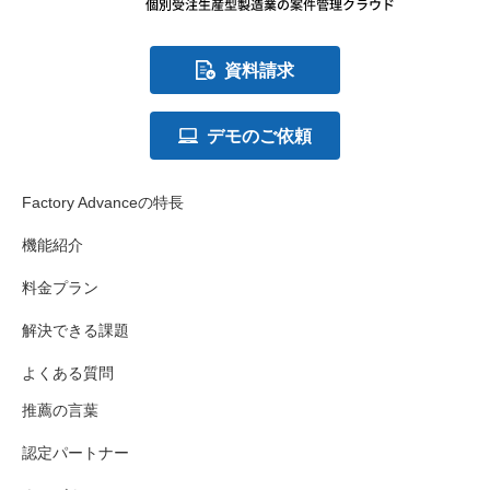
資料請求
デモのご依頼
Factory Advanceの特長
機能紹介
料金プラン
解決できる課題
よくある質問
推薦の言葉
認定パートナー