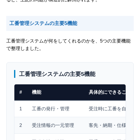
工番管理システムの主要5機能
工番管理システムが何をしてくれるのかを、5つの主要機能
で整理しました。
工番管理システムの主要5機能
#
機能
具体的にできること
1
工番の発行・管理
受注時に工番を自動発行
2
受注情報の一元管理
客先・納期・仕様・金