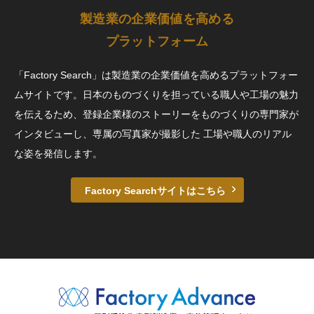
製造業の企業価値を高める
プラットフォーム
「Factory Search」は製造業の企業価値を高めるプラットフォー
ムサイトです。日本のものづくりを担っている職人や工場の魅力
を伝えるため、登録企業様のストーリーをものづくりの専門家が
インタビューし、専属の写真家が撮影した 工場や職人のリアル
な姿を発信します。
Factory Searchサイトはこちら