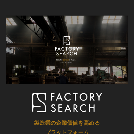
製造業の企業価値を高める
プラットフォーム