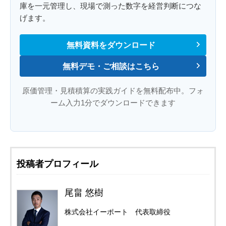
庫を一元管理し、現場で測った数字を経営判断につな
げます。
無料資料をダウンロード
無料デモ・ご相談はこちら
原価管理・見積積算の実践ガイドを無料配布中。フォ
ーム入力1分でダウンロードできます
投稿者プロフィール
尾畠 悠樹
株式会社イーポート 代表取締役