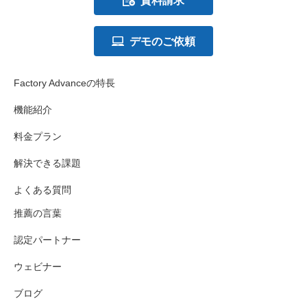
資料請求
デモのご依頼
Factory Advanceの特長
機能紹介
料金プラン
解決できる課題
よくある質問
推薦の言葉
認定パートナー
ウェビナー
ブログ