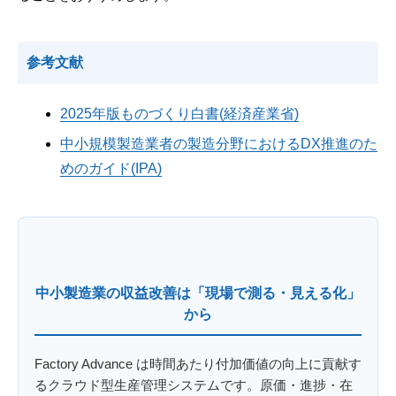
参考文献
2025年版ものづくり白書(経済産業省)
中小規模製造業者の製造分野におけるDX推進のた
めのガイド(IPA)
中小製造業の収益改善は「現場で測る・見える化」
から
Factory Advance は時間あたり付加価値の向上に貢献す
るクラウド型生産管理システムです。原価・進捗・在