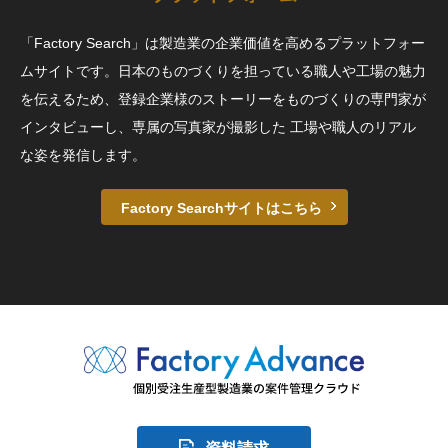
「Factory Search」は製造業の企業価値を高めるプラットフォー
ムサイトです。日本のものづくりを担っている職人や工場の魅力
を伝えるため、登録企業様のストーリーをものづくりの専門家が
インタビューし、専属の写真家が撮影した 工場や職人のリアル
な姿を発信します。
Factory Searchサイトはこちら