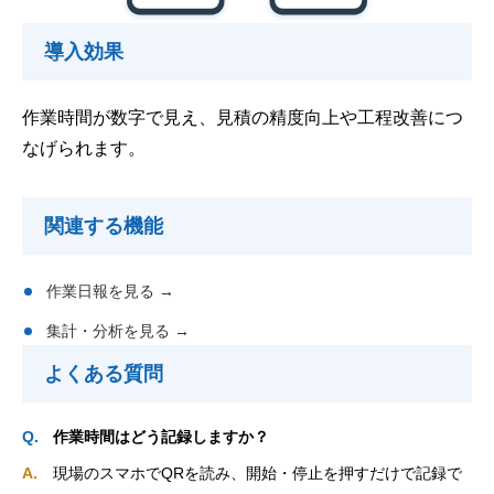
導入効果
作業時間が数字で見え、見積の精度向上や工程改善につ
なげられます。
関連する機能
作業日報を見る →
集計・分析を見る →
よくある質問
作業時間はどう記録しますか？
現場のスマホでQRを読み、開始・停止を押すだけで記録で