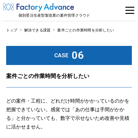
個別受注生産型製造業の案件管理クラウド
トップ
解決できる課題
案件ごとの作業時間を分析したい
06
CASE
案件ごとの作業時間を分析したい
どの案件・工程に、どれだけ時間がかかっているのかを
把握できていない。感覚では「あの仕事は手間がかか
る」と分かっていても、数字で示せないため改善や見積
に活かせません。