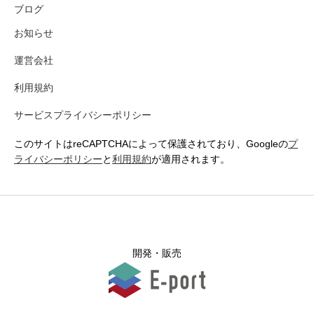
ブログ
お知らせ
運営会社
利用規約
サービスプライバシーポリシー
このサイトはreCAPTCHAによって保護されており、Googleの
プ
ライバシーポリシー
と
利用規約
が適用されます。
開発・販売