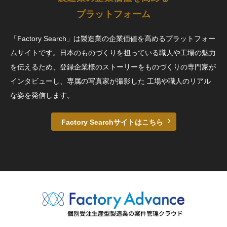
プラットフォーム
「Factory Search」は製造業の企業価値を高めるプラットフォー
ムサイトです。日本のものづくりを担っている職人や工場の魅力
を伝えるため、登録企業様のストーリーをものづくりの専門家が
インタビューし、専属の写真家が撮影した 工場や職人のリアル
な姿を発信します。
Factory Searchサイトはこちら