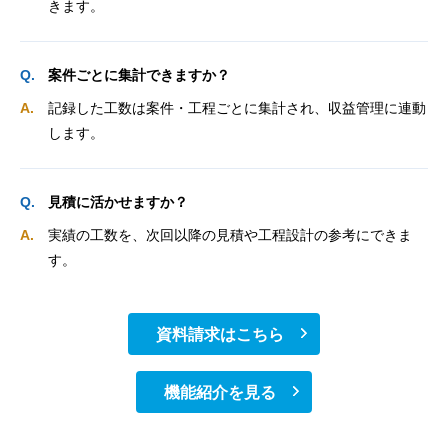
きます。
案件ごとに集計できますか？
記録した工数は案件・工程ごとに集計され、収益管理に連動
します。
見積に活かせますか？
実績の工数を、次回以降の見積や工程設計の参考にできま
す。
資料請求はこちら
機能紹介を見る