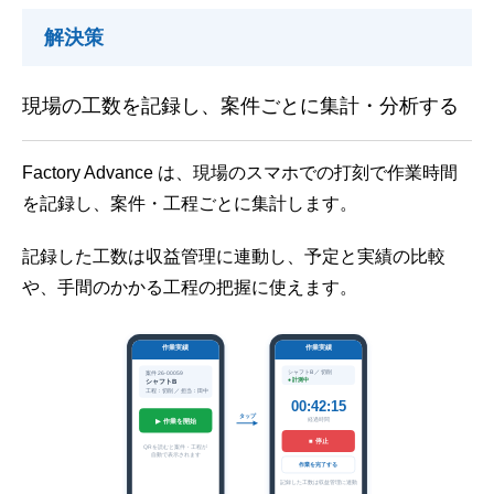
解決策
現場の工数を記録し、案件ごとに集計・分析する
Factory Advance は、現場のスマホでの打刻で作業時間
を記録し、案件・工程ごとに集計します。
記録した工数は収益管理に連動し、予定と実績の比較
や、手間のかかる工程の把握に使えます。