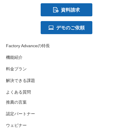
資料請求
デモのご依頼
Factory Advanceの特長
機能紹介
料金プラン
解決できる課題
よくある質問
推薦の言葉
認定パートナー
ウェビナー