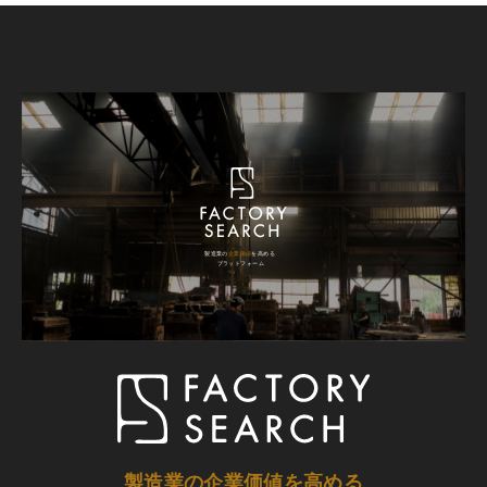
製造業の企業価値を高める