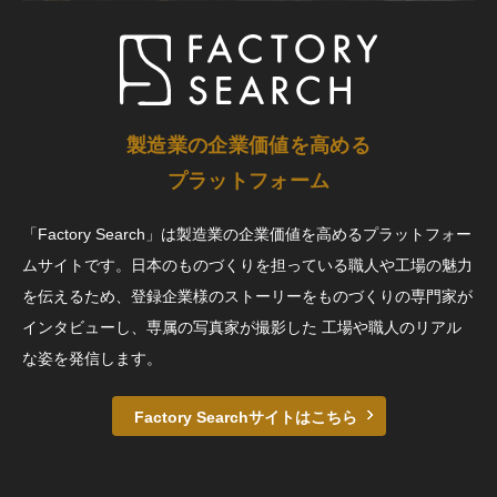
製造業の企業価値を高める
プラットフォーム
「Factory Search」は製造業の企業価値を高めるプラットフォー
ムサイトです。日本のものづくりを担っている職人や工場の魅力
を伝えるため、登録企業様のストーリーをものづくりの専門家が
インタビューし、専属の写真家が撮影した 工場や職人のリアル
な姿を発信します。
Factory Searchサイトはこちら