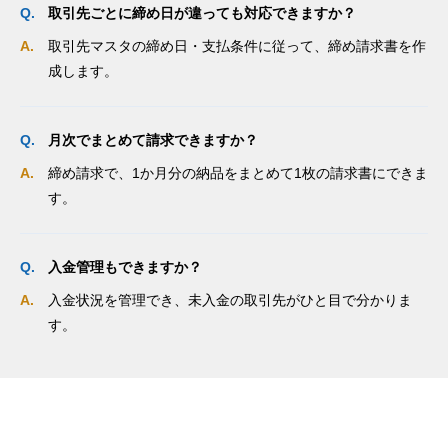
取引先ごとに締め日が違っても対応できますか？
取引先マスタの締め日・支払条件に従って、締め請求書を作
成します。
月次でまとめて請求できますか？
締め請求で、1か月分の納品をまとめて1枚の請求書にできま
す。
入金管理もできますか？
入金状況を管理でき、未入金の取引先がひと目で分かりま
す。