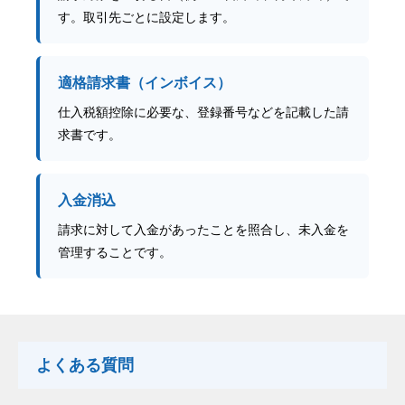
す。取引先ごとに設定します。
適格請求書（インボイス）
仕入税額控除に必要な、登録番号などを記載した請
求書です。
入金消込
請求に対して入金があったことを照合し、未入金を
管理することです。
よくある質問