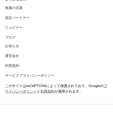
推薦の言葉
認定パートナー
ウェビナー
ブログ
お知らせ
運営会社
利用規約
サービスプライバシーポリシー
このサイトはreCAPTCHAによって保護されており、Googleの
プ
ライバシーポリシー
と
利用規約
が適用されます。