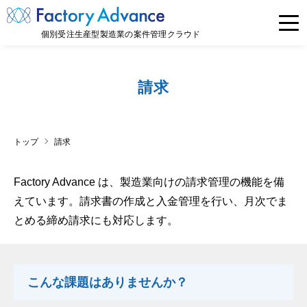
個別受注生産型製造業の案件管理クラウド
請求
トップ
請求
Factory Advance は、製造業向けの請求管理の機能を備
えています。請求書の作成と入金管理を行い、月次でま
とめる締め請求にも対応します。
こんな課題はありませんか？