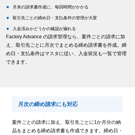
月末の請求書作成に、毎回時間がかかる
取引先ごとの締め日・支払条件の管理が大変
入金済みかどうかの確認が漏れる
Factory Advance の請求管理なら、案件ごとの請求に加
え、取引先ごとに月次でまとめる締め請求書を作成。締
め日・支払条件はマスタに従い、入金状況も一覧で管理
できます。
月次の締め請求にも対応
案件ごとの請求に加え、取引先ごとに1か月分の納
品をまとめる締め請求書も作成できます。締め日・