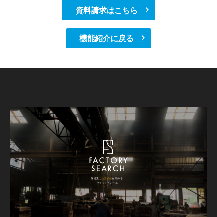
資料請求はこちら
機能紹介に戻る