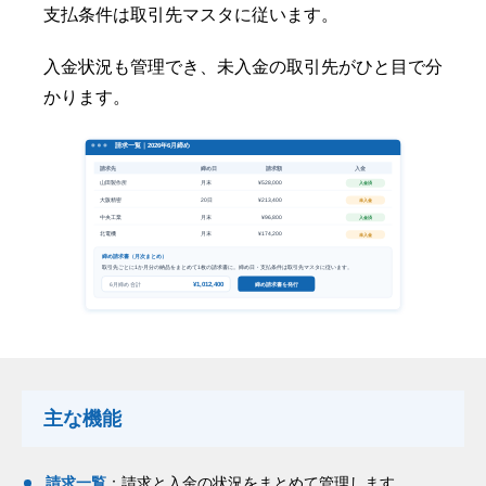
支払条件は取引先マスタに従います。
入金状況も管理でき、未入金の取引先がひと目で分
かります。
主な機能
請求一覧
：請求と入金の状況をまとめて管理します。