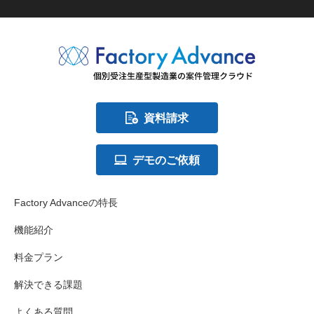
資料請求
デモのご依頼
Factory Advanceの特長
機能紹介
料金プラン
解決できる課題
よくある質問