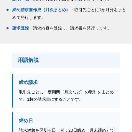
締め請求書作成（月次まとめ）
：取引先ごとに1か月分をまと
めて発行します。
請求登録
：請求内容を登録し、請求書を発行します。
用語解説
締め請求
取引先ごとに一定期間（月次など）の取引をまとめ
て、1枚の請求書にすることです。
締め日
請求対象を区切る日（例：20日締め、月末締め）で