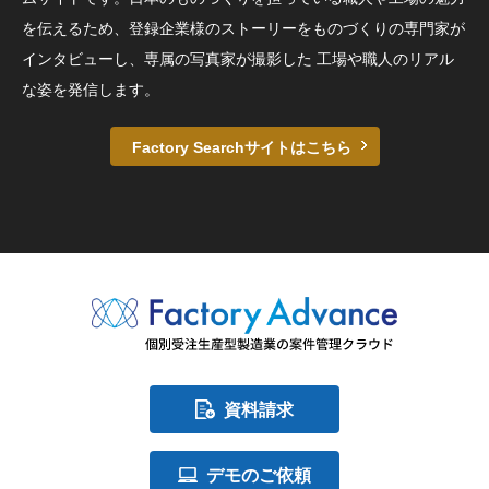
を伝えるため、登録企業様のストーリーをものづくりの専門家が
インタビューし、専属の写真家が撮影した 工場や職人のリアル
な姿を発信します。
Factory Searchサイトはこちら
資料請求
デモのご依頼