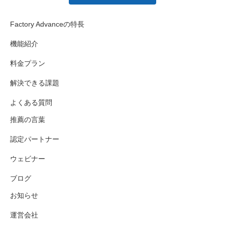
Factory Advanceの特長
機能紹介
料金プラン
解決できる課題
よくある質問
推薦の言葉
認定パートナー
ウェビナー
ブログ
お知らせ
運営会社