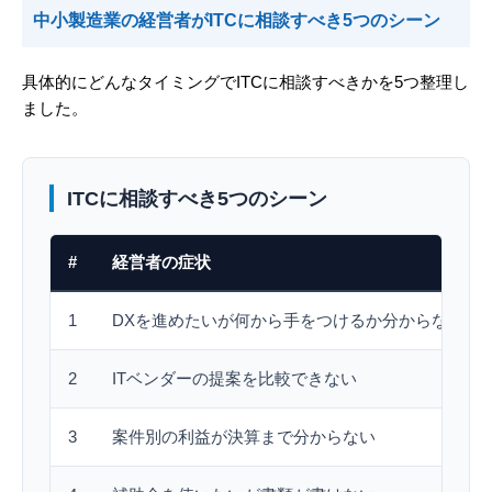
中小製造業の経営者がITCに相談すべき5つのシーン
具体的にどんなタイミングでITCに相談すべきかを5つ整理し
ました。
ITCに相談すべき5つのシーン
#
経営者の症状
1
DXを進めたいが何から手をつけるか分からない
2
ITベンダーの提案を比較できない
3
案件別の利益が決算まで分からない