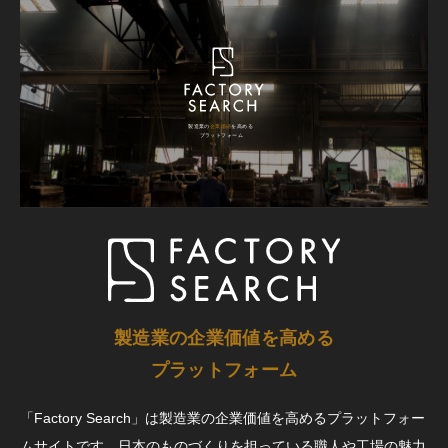
製造業の企業価値を高める
プラットフォーム
「Factory Search」は製造業の企業価値を高めるプラットフォー
ムサイトです。日本のものづくりを担っている職人や工場の魅力