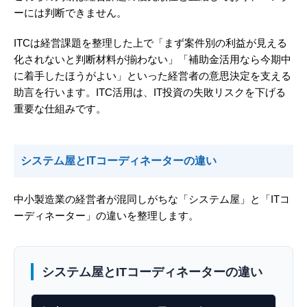
ーには判断できません。
ITCは経営課題を整理した上で「まず案件別の利益が見える
化されないと判断材料が揃わない」「補助金活用なら今期中
に着手したほうがよい」といった経営者の意思決定を支える
助言を行います。ITC活用は、IT投資の失敗リスクを下げる
重要な仕組みです。
システム屋とITコーディネーターの違い
中小製造業の経営者が混同しがちな「システム屋」と「ITコ
ーディネーター」の違いを整理します。
システム屋とITコーディネーターの違い