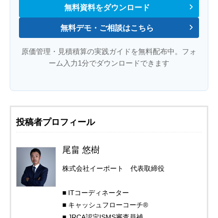
無料資料をダウンロード
無料デモ・ご相談はこちら
原価管理・見積積算の実践ガイドを無料配布中。フォ
ーム入力1分でダウンロードできます
投稿者プロフィール
尾畠 悠樹
株式会社イーポート 代表取締役
■ ITコーディネーター
■ キャッシュフローコーチ®
■ JRCA認定ISMS審査員補