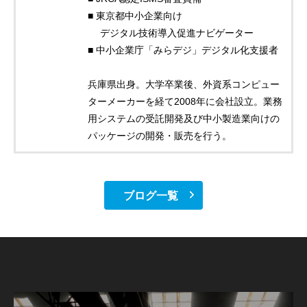
■ 東京都中小企業向け
デジタル技術導入促進ナビゲーター
■ 中小企業庁「みらデジ」デジタル化支援者
兵庫県出身。大学卒業後、外資系コンピュー
ターメーカーを経て2008年に会社設立。業務
用システムの受託開発及び中小製造業向けの
パッケージの開発・販売を行う。
ブログ一覧